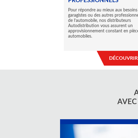
PROFESSIONNELS
Pour répondre au mieux aux besoins
garagistes ou des autres professionne
de l’automobile, nos distributeurs
Autodistribution vous assurent un
approvisionnement constant en pièc
automobiles.
DÉCOUVRIR
AVEC