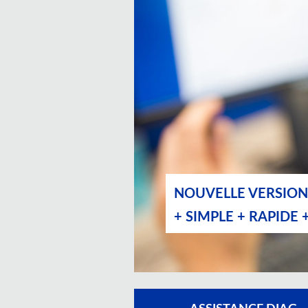
NOUVELLE VERSION
+ SIMPLE + RAPIDE 