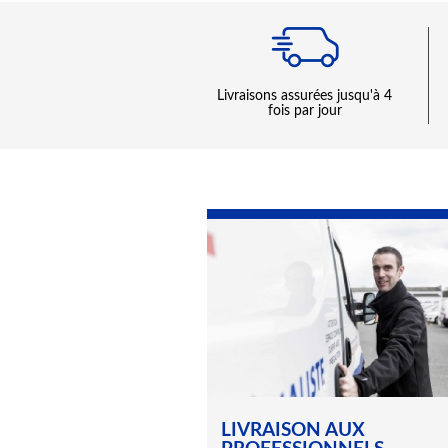
livraisons assurées jusqu'à 4
fois par jour
LIVRAISON AUX