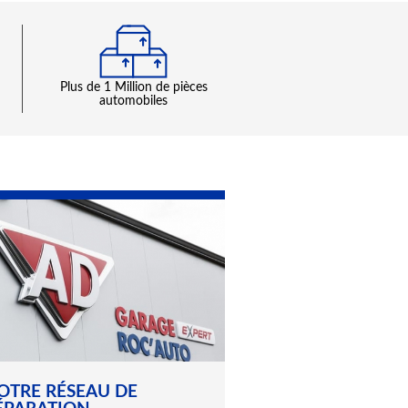
plus de 1 Million de pièces
automobiles
OTRE RÉSEAU DE