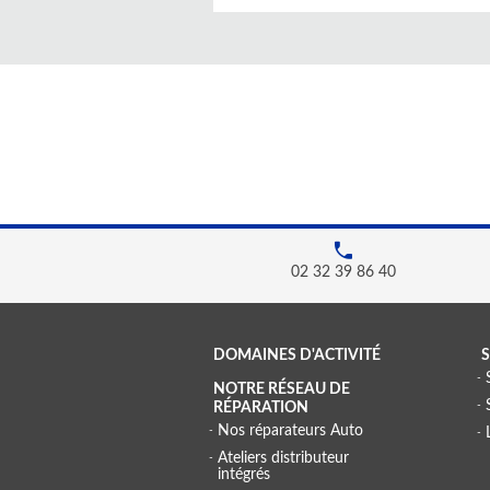
02 32 39 86 40
DOMAINES D'ACTIVITÉ
S
NOTRE RÉSEAU DE
RÉPARATION
Nos réparateurs Auto
Ateliers distributeur
intégrés