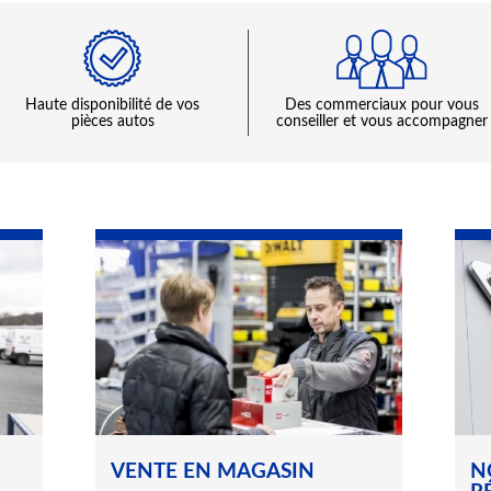
haute disponibilité de vos
Des commerciaux pour vous
pièces autos
conseiller et vous accompagner
VENTE EN MAGASIN
N