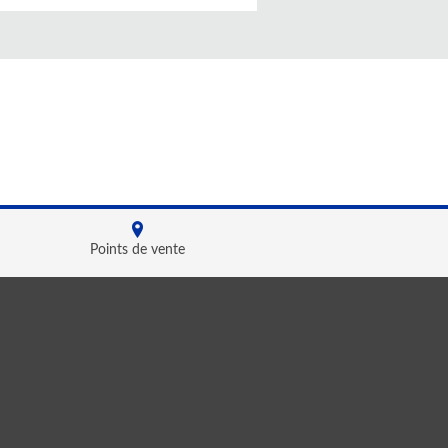
Points de vente