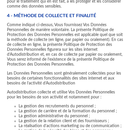
pour le traitement qui en est fait, à les protéger et les considérer
comme des données sensibles.
4 - MÉTHODE DE COLLECTE ET FINALITÉ
Comme indiqué ci-dessus, Vous fournissez Vos Données
Personnelles de manière volontaire. La présente Politique de
Protection des Données Personnelles est applicable quel que soit
la méthode de collecte (en ligne, par papier ou oralement). En cas
de collecte en ligne, la présente Politique de Protection des
Données Personnelles figurera sur les sites internet
d’Autodistribution et, en cas de collecte par papier ou oralement,
Vous serez informé de l’existence de la présente Politique de
Protection des Données Personnelles.
Les Données Personnelles sont généralement collectées pour les
besoins de certaines fonctionnalités des sites internet et aux
besoins de l’activité d’Autodistribution
Autodistribution collecte et utilise Vos Données Personnelles
pour les besoins de son activité et notamment pour :
La gestion des recrutements du personnel ;
La gestion de carrière et de la formation du personnel ;
La gestion administrative du personnel ;
La gestion de la relation client et des fournisseurs ;
La réalisation d’actions marketing ou de communication ;