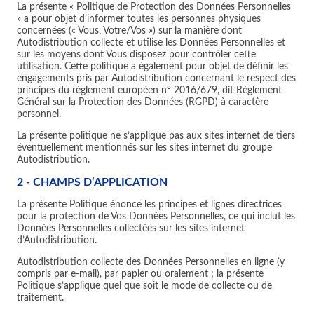
La présente « Politique de Protection des Données Personnelles
» a pour objet d’informer toutes les personnes physiques
concernées (« Vous, Votre/Vos ») sur la manière dont
Autodistribution collecte et utilise les Données Personnelles et
sur les moyens dont Vous disposez pour contrôler cette
utilisation. Cette politique a également pour objet de définir les
engagements pris par Autodistribution concernant le respect des
principes du règlement européen n° 2016/679, dit Règlement
Général sur la Protection des Données (RGPD) à caractère
personnel.
La présente politique ne s’applique pas aux sites internet de tiers
éventuellement mentionnés sur les sites internet du groupe
Autodistribution.
2 - CHAMPS D’APPLICATION
La présente Politique énonce les principes et lignes directrices
pour la protection de Vos Données Personnelles, ce qui inclut les
Données Personnelles collectées sur les sites internet
d’Autodistribution.
Autodistribution collecte des Données Personnelles en ligne (y
compris par e-mail), par papier ou oralement ; la présente
Politique s’applique quel que soit le mode de collecte ou de
traitement.