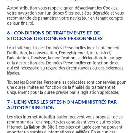
Autodistribution vous rappelle qu’en désactivant les Cookies,
votre navigation sur l’un de ses Sites peut être dégradée et vous
recommande de paramétrer votre navigateur en tenant compte
de leur finalité.
6 - CONDITIONS DE TRAITEMENTS ET DE
STOCKAGE DES DONNÉES PERSONNELLES
Le « traitement » des Données Personnelles inclut notamment
l’utilisation, la conservation, l’enregistrement, le transfert,
l’adaptation, l’analyse, la modification, la déclaration, le partage
et la destruction des Données Personnelles en fonction de ce
qui est nécessaire au regard des circonstances ou des exigences
légales.
Toutes les Données Personnelles collectées sont conservées pour
une durée limitée en fonction de la finalité du traitement et
uniquement pour la durée prévue par la législation applicable.
7 - LIENS VERS LES SITES NON ADMINISTRÉS PAR
AUTODISTRIBUTION
Les sites internet Autodistribution peuvent vous proposer de se
rendre sur des liens hypertextes conduisant vers d’autres sites
Internet. La liaison du Site à ces sites est jugée comme pouvant
apporter un surplus d’informations qualifiées. En aucun cas,