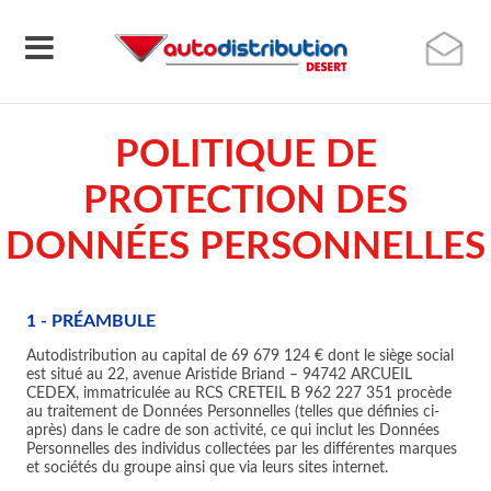
POLITIQUE DE
PROTECTION DES
DONNÉES PERSONNELLES
1 - PRÉAMBULE
Autodistribution au capital de 69 679 124 € dont le siège social
est situé au 22, avenue Aristide Briand – 94742 ARCUEIL
CEDEX, immatriculée au RCS CRETEIL B 962 227 351 procède
au traitement de Données Personnelles (telles que définies ci-
après) dans le cadre de son activité, ce qui inclut les Données
Personnelles des individus collectées par les différentes marques
et sociétés du groupe ainsi que via leurs sites internet.