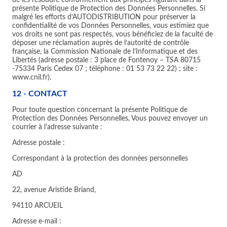
présente Politique de Protection des Données Personnelles. Si
malgré les efforts d’AUTODISTRIBUTION pour préserver la
confidentialité de vos Données Personnelles, vous estimiez que
vos droits ne sont pas respectés, vous bénéficiez de la faculté de
déposer une réclamation auprès de l’autorité de contrôle
française, la Commission Nationale de l’Informatique et des
Libertés (adresse postale : 3 place de Fontenoy – TSA 80715
-75334 Paris Cedex 07 ; téléphone : 01 53 73 22 22) ; site :
www.cnil.fr).
12 - CONTACT
Pour toute question concernant la présente Politique de
Protection des Données Personnelles, Vous pouvez envoyer un
courrier à l’adresse suivante :
Adresse postale :
Correspondant à la protection des données personnelles
AD
22, avenue Aristide Briand,
94110 ARCUEIL
Adresse e-mail :