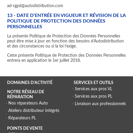
ad-rgpd@autodistribution.com
13 - DATE D’ENTRÉE EN VIGUEUR ET RÉVISION DE LA
POLITIQUE DE PROTECTION DES DONNÉES
PERSONNELLES
La présente Politique de Protection des Données Personnelles
peut être mise à jour en fonction des besoins d’Autodistribution
et des circonstances ou si la loi l’exige.
Cette présente Politique de Protection des Données Personnelles
entrera en application le 1er juillet 2018.
DOMAINES D'ACTIVITÉ
SERVICES ET OUTILS
Services aux pros VL
NOTRE RÉSEAU DE
Services aux pros PL
RÉPARATION
Nos réparateurs Auto
Livraison aux professionnels
Ateliers distributeur intégrés
Réparateurs PL
POINTS DE VENTE