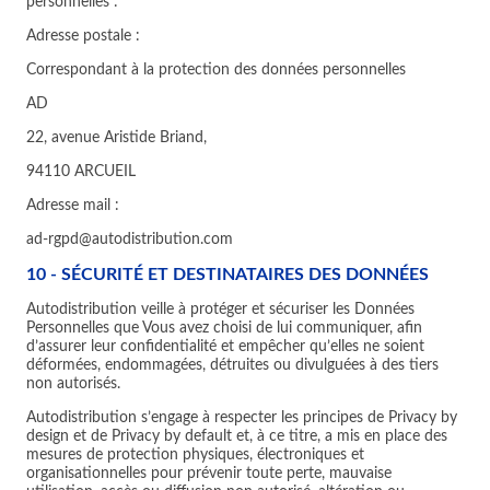
personnelles :
Adresse postale :
Correspondant à la protection des données personnelles
AD
22, avenue Aristide Briand,
94110 ARCUEIL
Adresse mail :
ad-rgpd@autodistribution.com
10 - SÉCURITÉ ET DESTINATAIRES DES DONNÉES
Autodistribution veille à protéger et sécuriser les Données
Personnelles que Vous avez choisi de lui communiquer, afin
d’assurer leur confidentialité et empêcher qu’elles ne soient
déformées, endommagées, détruites ou divulguées à des tiers
non autorisés.
Autodistribution s’engage à respecter les principes de Privacy by
design et de Privacy by default et, à ce titre, a mis en place des
mesures de protection physiques, électroniques et
organisationnelles pour prévenir toute perte, mauvaise