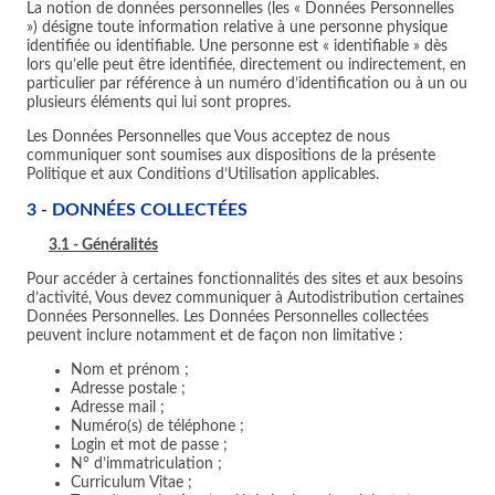
La notion de données personnelles (les « Données Personnelles
») désigne toute information relative à une personne physique
identifiée ou identifiable. Une personne est « identifiable » dès
lors qu’elle peut être identifiée, directement ou indirectement, en
particulier par référence à un numéro d’identification ou à un ou
plusieurs éléments qui lui sont propres.
Les Données Personnelles que Vous acceptez de nous
communiquer sont soumises aux dispositions de la présente
Politique et aux Conditions d’Utilisation applicables.
3 - DONNÉES COLLECTÉES
3.1 - Généralités
Pour accéder à certaines fonctionnalités des sites et aux besoins
d’activité, Vous devez communiquer à Autodistribution certaines
Données Personnelles. Les Données Personnelles collectées
peuvent inclure notamment et de façon non limitative :
Nom et prénom ;
Adresse postale ;
Adresse mail ;
Numéro(s) de téléphone ;
Login et mot de passe ;
N° d’immatriculation ;
Curriculum Vitae ;