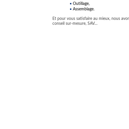
Outillage,
Assemblage.
Et pour vous satisfaire au mieux, nous avon
conseil sur-mesure, SAV…