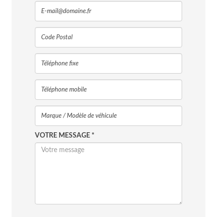
VOTRE MESSAGE *