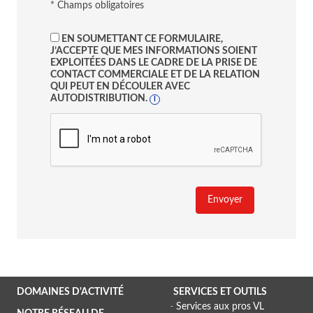
* Champs obligatoires
EN SOUMETTANT CE FORMULAIRE,
J’ACCEPTE QUE MES INFORMATIONS SOIENT
EXPLOITÉES DANS LE CADRE DE LA PRISE DE
CONTACT COMMERCIALE ET DE LA RELATION
QUI PEUT EN DÉCOULER AVEC
AUTODISTRIBUTION.
I
Envoyer
DOMAINES D'ACTIVITÉ
SERVICES ET OUTILS
Services aux pros VL