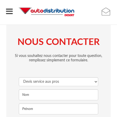
NOUS CONTACTER
Si vous souhaitez nous contacter pour toute question,
remplissez simplement ce formulaire.