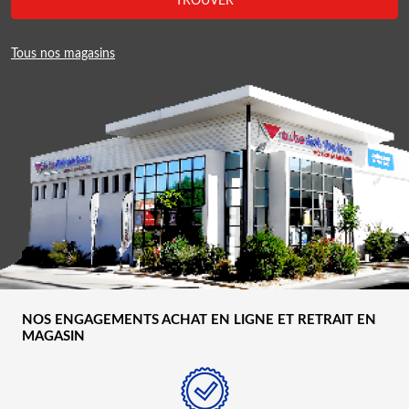
TROUVER
Tous nos magasins
NOS ENGAGEMENTS ACHAT EN LIGNE ET RETRAIT EN
MAGASIN