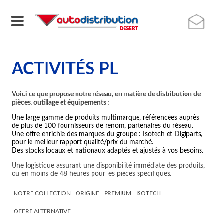
ACTIVITÉS PL
Voici ce que propose notre réseau, en matière de distribution de
pièces, outillage et équipements :
Une large gamme de produits multimarque, référencées auprès
de plus de 100 fournisseurs de renom, partenaires du réseau.
Une offre enrichie des marques du groupe : Isotech et Digiparts,
pour le meilleur rapport qualité/prix du marché.
Des stocks locaux et nationaux adaptés et ajustés à vos besoins.
Une logistique assurant une disponibilité immédiate des produits,
ou en moins de 48 heures pour les pièces spécifiques.
NOTRE COLLECTION
ORIGINE
PREMIUM
ISOTECH
OFFRE ALTERNATIVE