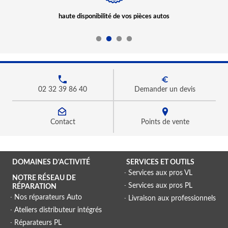
haute disponibilité de vos pièces autos
02 32 39 86 40
Demander un devis
Contact
Points de vente
DOMAINES D'ACTIVITÉ
SERVICES ET OUTILS
Services aux pros VL
NOTRE RÉSEAU DE
Services aux pros PL
RÉPARATION
Nos réparateurs Auto
Livraison aux professionnels
Ateliers distributeur intégrés
Réparateurs PL