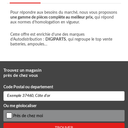
Pour répondre aux besoins du marché, nous vous proposons
une gamme de pièces complète au meilleur prix,
qui répond
aux normes d’homologation en vigueur.
Cette offre est enrichie d’une des marques
d’Autodistribution :
DIGIPARTS
, qui regroupe le top vente
batteries, ampoules…
Trouvez un magasin
près de chez vous
Code Postal ou departement
Ou me géolocaliser
Près de chez moi