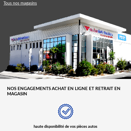
Tous nos magasins
NOS ENGAGEMENTS ACHAT EN LIGNE ET RETRAIT EN
MAGASIN
haute disponibilité de vos pièces autos