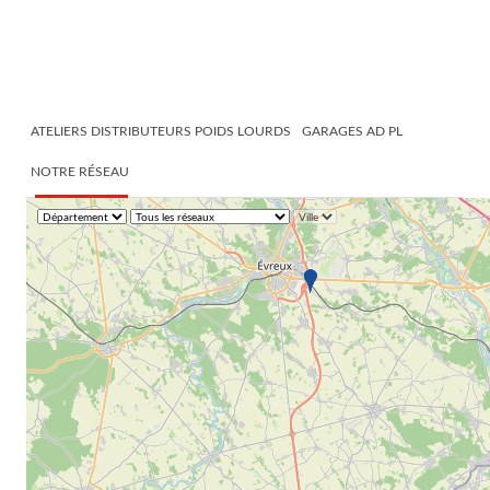
ATELIERS DISTRIBUTEURS POIDS LOURDS
GARAGES AD PL
NOTRE RÉSEAU