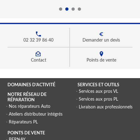
02 32 39 86 40
Demander un devis
Contact
Points de vente
DOMAINES D'ACTIVITÉ
SERVICES ET OUTILS
Services aux pros VL
NOTRE RÉSEAU DE
Services aux pros PL
RÉPARATION
Nos réparateurs Auto
Livraison aux professionnels
Ateliers distributeur intégrés
Réparateurs PL
POINTS DE VENTE
BERNAY