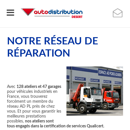
NOTRE RÉSEAU DE
RÉPARATION
Avec
128 ateliers et 47 garages
pour véhicules industriels en
France, vous trouverez
forcément un membre du
réseau AD PL près de chez
vous. Et pour vous garantir les
meilleures prestations
possibles,
nos ateliers sont
tous engagés dans la certification de services Qualicert.