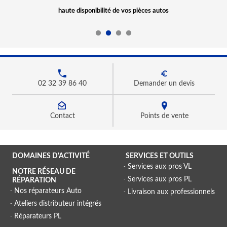
haute disponibilité de vos pièces autos
02 32 39 86 40
Demander un devis
Contact
Points de vente
DOMAINES D'ACTIVITÉ
SERVICES ET OUTILS
Services aux pros VL
NOTRE RÉSEAU DE
Services aux pros PL
RÉPARATION
Nos réparateurs Auto
Livraison aux professionnels
Ateliers distributeur intégrés
Réparateurs PL