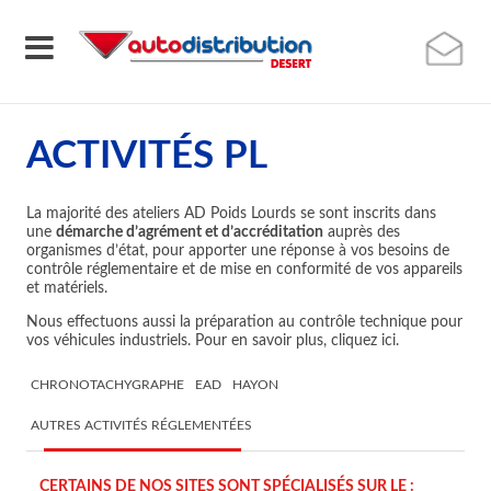
ACTIVITÉS PL
La majorité des ateliers AD Poids Lourds se sont inscrits dans
une
démarche d’agrément et d’accréditation
auprès des
organismes d’état, pour apporter une réponse à vos besoins de
contrôle réglementaire et de mise en conformité de vos appareils
et matériels.
Nous effectuons aussi la préparation au contrôle technique pour
vos véhicules industriels. Pour en savoir plus, cliquez ici.
CHRONOTACHYGRAPHE
EAD
HAYON
AUTRES ACTIVITÉS RÉGLEMENTÉES
CERTAINS DE NOS SITES SONT SPÉCIALISÉS SUR LE :