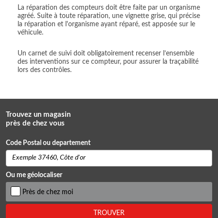
La réparation des compteurs doit être faite par un organisme
agréé. Suite à toute réparation, une vignette grise, qui précise
la réparation et l'organisme ayant réparé, est apposée sur le
véhicule.
Un carnet de suivi doit obligatoirement recenser l’ensemble
des interventions sur ce compteur, pour assurer la traçabilité
lors des contrôles.
Trouvez un magasin
près de chez vous
Code Postal ou departement
Ou me géolocaliser
Près de chez moi
TROUVER