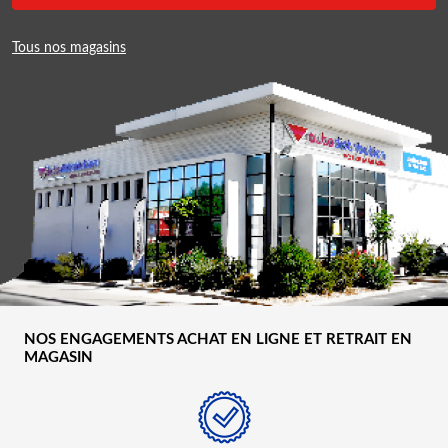
Tous nos magasins
NOS ENGAGEMENTS ACHAT EN LIGNE ET RETRAIT EN
MAGASIN