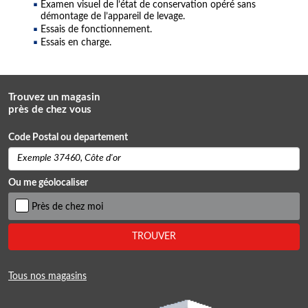
Examen visuel de l’état de conservation opéré sans
démontage de l’appareil de levage.
Essais de fonctionnement.
Essais en charge.
Trouvez un magasin
près de chez vous
Code Postal ou departement
Ou me géolocaliser
Près de chez moi
TROUVER
Tous nos magasins