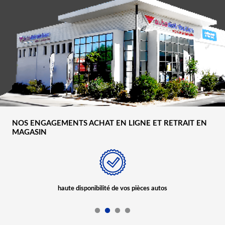
NOS ENGAGEMENTS ACHAT EN LIGNE ET RETRAIT EN
MAGASIN
haute disponibilité de vos pièces autos