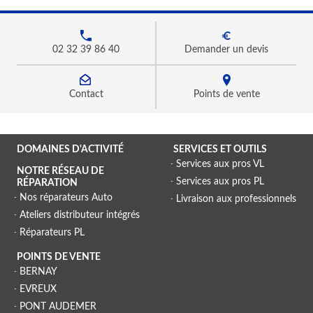
02 32 39 86 40
Demander un devis
Contact
Points de vente
DOMAINES D'ACTIVITÉ
SERVICES ET OUTILS
Services aux pros VL
NOTRE RÉSEAU DE
Services aux pros PL
RÉPARATION
Nos réparateurs Auto
Livraison aux professionnels
Ateliers distributeur intégrés
Réparateurs PL
POINTS DE VENTE
BERNAY
EVREUX
PONT AUDEMER