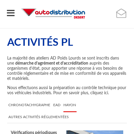
ACTIVITÉS PL
La majorité des ateliers AD Poids Lourds se sont inscrits dans
une
démarche d’agrément et d’accréditation
auprès des
organismes d’état, pour apporter une réponse à vos besoins de
contrôle réglementaire et de mise en conformité de vos appareils
et matériels.
Nous effectuons aussi la préparation au contrôle technique pour
vos véhicules industriels. Pour en savoir plus, cliquez ici.
CHRONOTACHYGRAPHE
EAD
HAYON
AUTRES ACTIVITÉS RÉGLEMENTÉES
Vérifications périodiques