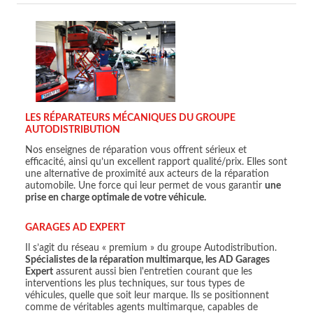
LES RÉPARATEURS MÉCANIQUES DU GROUPE
AUTODISTRIBUTION
Nos enseignes de réparation vous offrent sérieux et
efficacité, ainsi qu’un excellent rapport qualité/prix. Elles sont
une alternative de proximité aux acteurs de la réparation
automobile. Une force qui leur permet de vous garantir
une
prise en charge optimale de votre véhicule.
GARAGES AD EXPERT
Il s’agit du réseau « premium » du groupe Autodistribution.
Spécialistes de la réparation multimarque, les AD Garages
Expert
assurent aussi bien l'entretien courant que les
interventions les plus techniques, sur tous types de
véhicules, quelle que soit leur marque. Ils se positionnent
comme de véritables agents multimarque, capables de