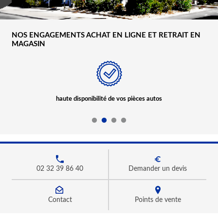
NOS ENGAGEMENTS ACHAT EN LIGNE ET RETRAIT EN
MAGASIN
haute disponibilité de vos pièces autos
02 32 39 86 40
Demander un devis
Contact
Points de vente