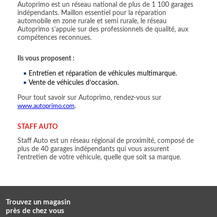
Autoprimo est un réseau national de plus de 1 100 garages
indépendants. Maillon essentiel pour la réparation
automobile en zone rurale et semi rurale, le réseau
Autoprimo s’appuie sur des professionnels de qualité, aux
compétences reconnues.
Ils vous proposent :
Entretien et réparation de véhicules multimarque.
Vente de véhicules d’occasion.
Pour tout savoir sur Autoprimo, rendez-vous sur
www.autoprimo.com
.
STAFF AUTO
Staff Auto est un réseau régional de proximité, composé de
plus de 40 garages indépendants qui vous assurent
l’entretien de votre véhicule, quelle que soit sa marque.
Trouvez un magasin
près de chez vous