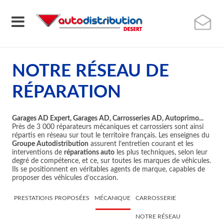
NOTRE RÉSEAU DE
RÉPARATION
Garages AD Expert, Garages AD, Carrosseries AD, Autoprimo...
Près de 3 000 réparateurs mécaniques et carrossiers sont ainsi
répartis en réseau sur tout le territoire français. Les enseignes du
Groupe Autodistribution
assurent l’entretien courant et les
interventions de
réparations auto
les plus techniques, selon leur
degré de compétence, et ce, sur toutes les marques de véhicules.
Ils se positionnent en véritables agents de marque, capables de
proposer des véhicules d’occasion.
PRESTATIONS PROPOSÉES
MÉCANIQUE
CARROSSERIE
NOTRE RÉSEAU