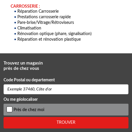
CARROSSERIE :
Réparation Carrosserie
Prestations carrosserie rapide
Pare-brise/Vitrage/Rétroviseurs
Climatisation
Rénovation optique (phare, signalisation)
Réparation et rénovation plastique
Trouvez un magasin
près de chez vous
Code Postal ou departement
Ou me géolocaliser
Près de chez moi
TROUVER