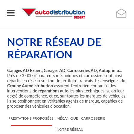
NOTRE RÉSEAU DE
RÉPARATION
Garages AD Expert, Garages AD, Carrosseries AD, Autoprimo...
Près de 3 000 réparateurs mécaniques et carrossiers sont ainsi
répartis en réseau sur tout le territoire français. Les enseignes du
Groupe Autodistribution
assurent l’entretien courant et les
interventions de
réparations auto
les plus techniques, selon leur
degré de compétence, et ce, sur toutes les marques de véhicules.
Ils se positionnent en véritables agents de marque, capables de
proposer des véhicules d’occasion.
PRESTATIONS PROPOSÉES
MÉCANIQUE
CARROSSERIE
NOTRE RÉSEAU