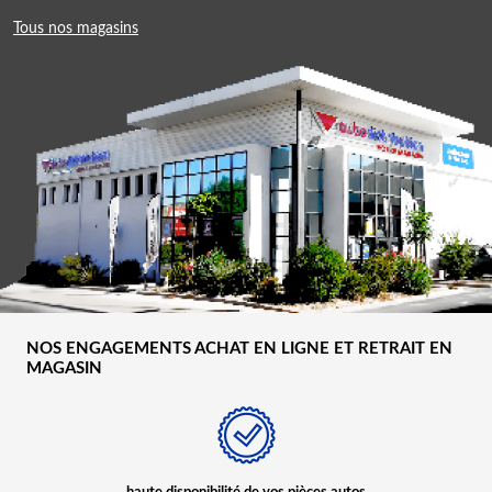
Tous nos magasins
NOS ENGAGEMENTS ACHAT EN LIGNE ET RETRAIT EN
MAGASIN